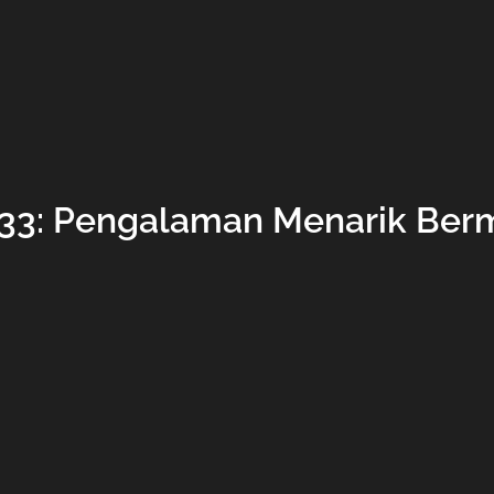
33: Pengalaman Menarik Ber