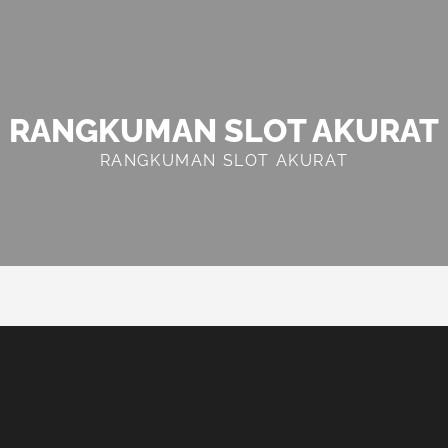
RANGKUMAN SLOT AKURAT
RANGKUMAN SLOT AKURAT