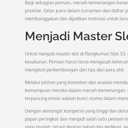
Bagi sebagian pemain, meraih kemenangan besar 
prestise. Gelar juara dalam turnamen dan dafta
membanggakan dan dijadikan motivasi untuk teru
Menjadi Master Sl
Untuk menjadi master slot di Rangkuman Slot 33,
kesabaran. Pemain harus terus mengasah keteram
mengikuti perkembangan dan tips dari para ahli.
Melalui latihan yang konsisten dan analisis me
kemampuan mereka dalam meraih kemenangan. Ber
terpancing emosi adalah kunci utama dalam menc
Dengan semangat kompetisi yang tinggi dan dor
papan peringkat dan menjadi salah satu pemain te
yang mudah, tetapi dengan tekad dan dedikasi, s