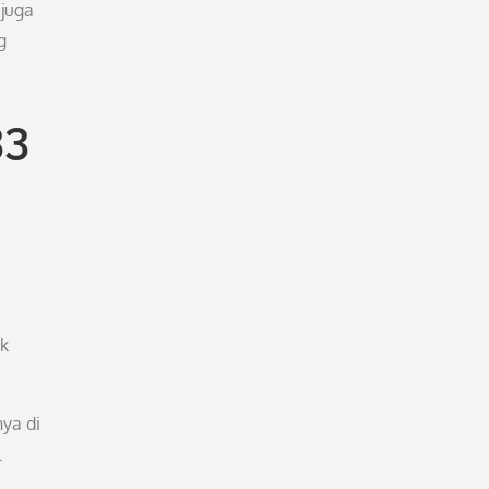
 juga
g
33
k
ya di
l