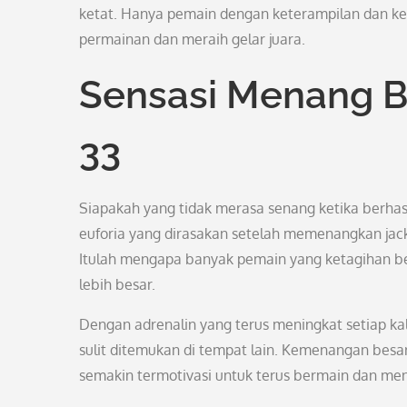
ketat. Hanya pemain dengan keterampilan dan 
permainan dan meraih gelar juara.
Sensasi Menang B
33
Siapakah yang tidak merasa senang ketika berha
euforia yang dirasakan setelah memenangkan jack
Itulah mengapa banyak pemain yang ketagihan b
lebih besar.
Dengan adrenalin yang terus meningkat setiap ka
sulit ditemukan di tempat lain. Kemenangan bes
semakin termotivasi untuk terus bermain dan 