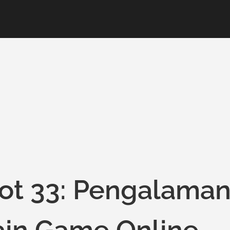
ot 33: Pengalama
in Game Online