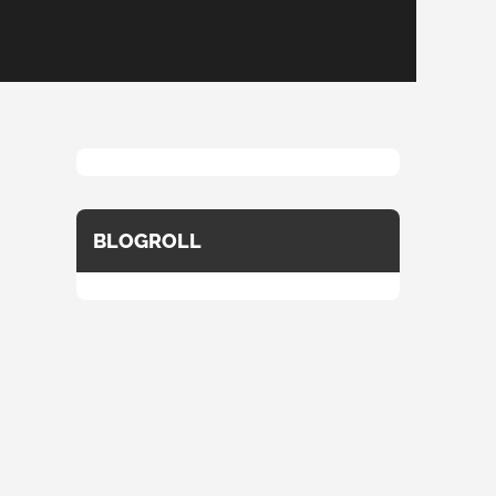
BLOGROLL
n