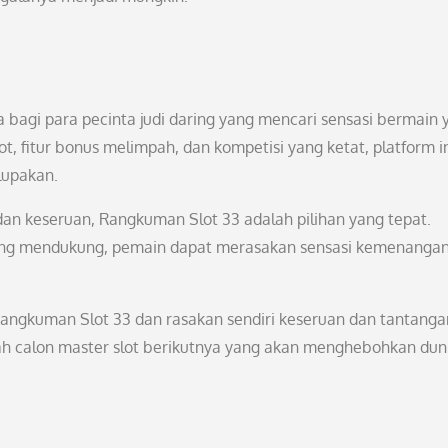
bagi para pecinta judi daring yang mencari sensasi bermain 
 fitur bonus melimpah, dan kompetisi yang ketat, platform i
lupakan.
an keseruan, Rangkuman Slot 33 adalah pilihan yang tepat.
 yang mendukung, pemain dapat merasakan sensasi kemenanga
Rangkuman Slot 33 dan rasakan sendiri keseruan dan tantanga
ah calon master slot berikutnya yang akan menghebohkan dun