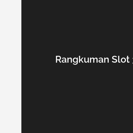
Rangkuman Slot 