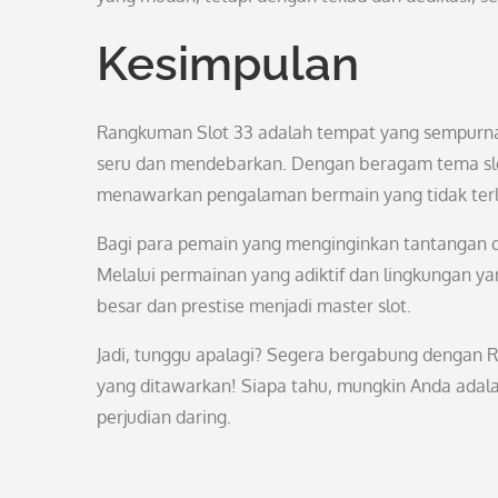
Kesimpulan
Rangkuman Slot 33 adalah tempat yang sempurna 
seru dan mendebarkan. Dengan beragam tema slot,
menawarkan pengalaman bermain yang tidak ter
Bagi para pemain yang menginginkan tantangan d
Melalui permainan yang adiktif dan lingkungan
besar dan prestise menjadi master slot.
Jadi, tunggu apalagi? Segera bergabung dengan 
yang ditawarkan! Siapa tahu, mungkin Anda adal
perjudian daring.