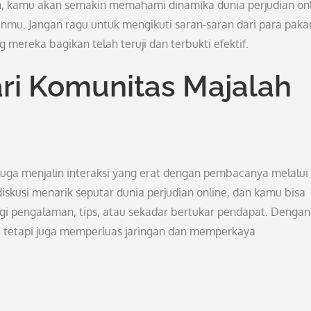
n, kamu akan semakin memahami dinamika dunia perjudian on
. Jangan ragu untuk mengikuti saran-saran dari para paka
g mereka bagikan telah teruji dan terbukti efektif.
ri Komunitas Majalah
 juga menjalin interaksi yang erat dengan pembacanya melalui
iskusi menarik seputar dunia perjudian online, dan kamu bisa
 pengalaman, tips, atau sekadar bertukar pendapat. Dengan
, tetapi juga memperluas jaringan dan memperkaya