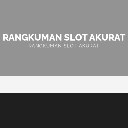
RANGKUMAN SLOT AKURAT
RANGKUMAN SLOT AKURAT