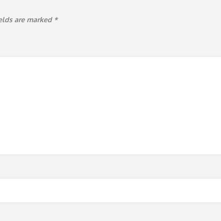
ields are marked
*