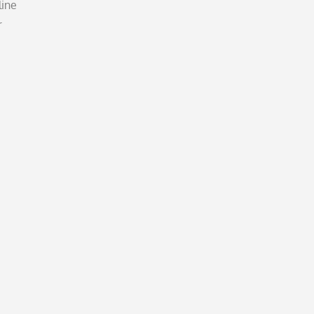
line
r