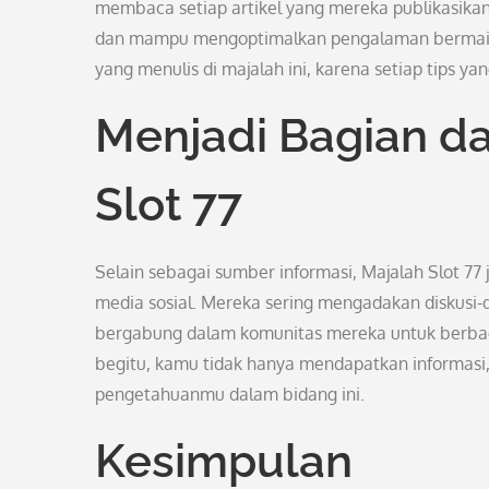
membaca setiap artikel yang mereka publikasika
dan mampu mengoptimalkan pengalaman bermainmu
yang menulis di majalah ini, karena setiap tips yan
Menjadi Bagian da
Slot 77
Selain sebagai sumber informasi, Majalah Slot 77
media sosial. Mereka sering mengadakan diskusi-d
bergabung dalam komunitas mereka untuk berbagi
begitu, kamu tidak hanya mendapatkan informasi
pengetahuanmu dalam bidang ini.
Kesimpulan