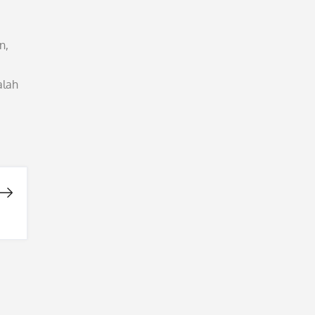
n,
alah