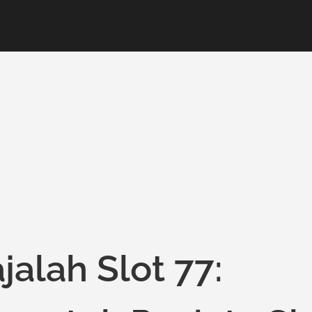
jalah Slot 77: