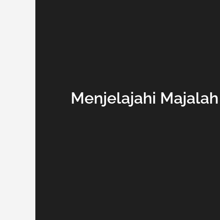
Menjelajahi Majalah