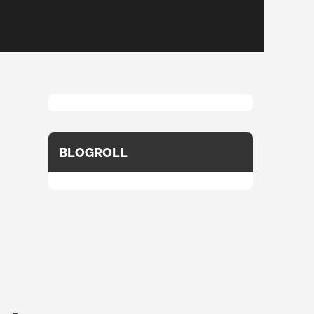
BLOGROLL