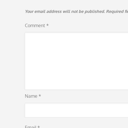
Your email address will not be published.
Required f
Comment
*
Name
*
Email
*