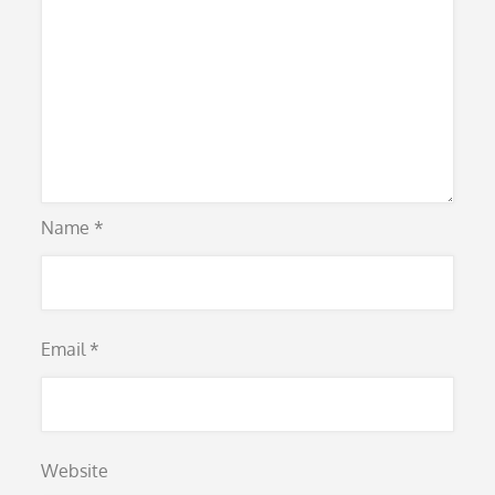
Name
*
Email
*
Website