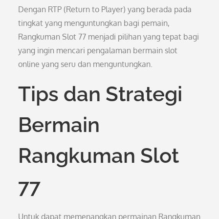
Dengan RTP (Return to Player) yang berada pada
tingkat yang menguntungkan bagi pemain,
Rangkuman Slot 77 menjadi pilihan yang tepat bagi
yang ingin mencari pengalaman bermain slot
online yang seru dan menguntungkan.
Tips dan Strategi
Bermain
Rangkuman Slot
77
Untuk dapat memenangkan permainan Rangkuman