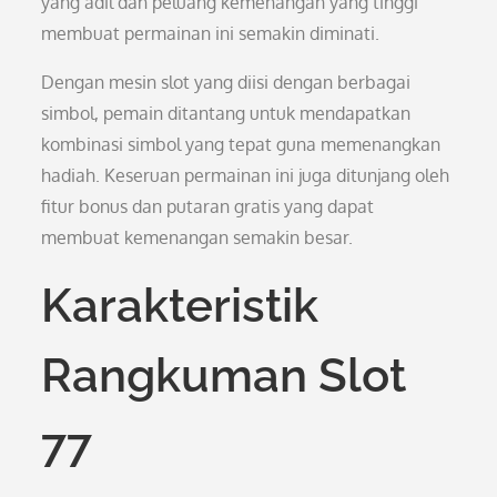
yang adil dan peluang kemenangan yang tinggi
membuat permainan ini semakin diminati.
Dengan mesin slot yang diisi dengan berbagai
simbol, pemain ditantang untuk mendapatkan
kombinasi simbol yang tepat guna memenangkan
hadiah. Keseruan permainan ini juga ditunjang oleh
fitur bonus dan putaran gratis yang dapat
membuat kemenangan semakin besar.
Karakteristik
Rangkuman Slot
77