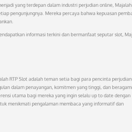
jadi yang terdepan dalam industri perjudian online, Majala
setiap pengunjungnya. Mereka percaya bahwa kepuasan pemb
hankan.
mendapatkan informasi terkini dan bermanfaat seputar slot, Ma
alah RTP Slot adalah teman setia bagi para pencinta perjudian
ggulan dalam penayangan, komitmen yang tinggi, dan beraga
eferensi utama bagi mereka yang ingin selalu up to date dengan
untuk menikmati pengalaman membaca yang informatif dan