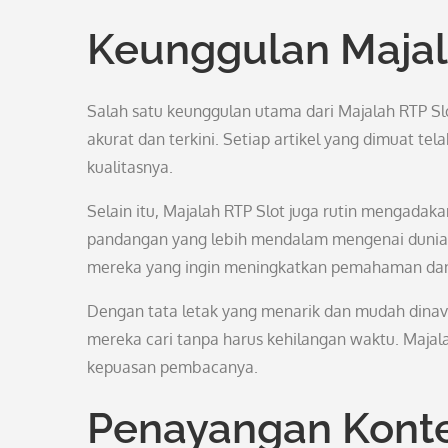
Keunggulan Majal
Salah satu keunggulan utama dari Majalah RTP Sl
akurat dan terkini. Setiap artikel yang dimuat te
kualitasnya.
Selain itu, Majalah RTP Slot juga rutin mengadak
pandangan yang lebih mendalam mengenai dunia sl
mereka yang ingin meningkatkan pemahaman dan 
Dengan tata letak yang menarik dan mudah din
mereka cari tanpa harus kehilangan waktu. Maj
kepuasan pembacanya.
Penayangan Kont