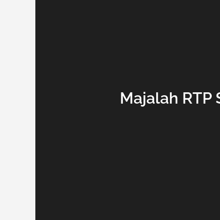
Majalah RTP S