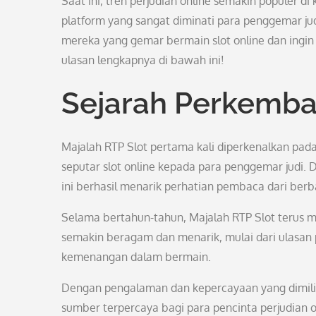
Saat ini, tren perjudian online semakin populer d
platform yang sangat diminati para penggemar jud
mereka yang gemar bermain slot online dan ingin
ulasan lengkapnya di bawah ini!
Sejarah Perkemba
Majalah RTP Slot pertama kali diperkenalkan pad
seputar slot online kepada para penggemar judi. 
ini berhasil menarik perhatian pembaca dari berb
Selama bertahun-tahun, Majalah RTP Slot terus 
semakin beragam dan menarik, mulai dari ulasan p
kemenangan dalam bermain.
Dengan pengalaman dan kepercayaan yang dimiliki
sumber terpercaya bagi para pencinta perjudian o