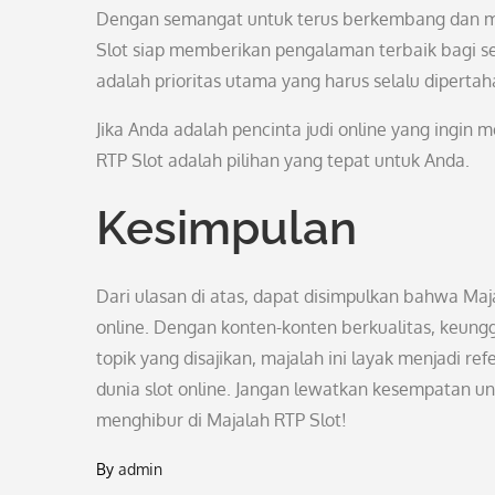
Dengan semangat untuk terus berkembang dan men
Slot siap memberikan pengalaman terbaik bagi 
adalah prioritas utama yang harus selalu diperta
Jika Anda adalah pencinta judi online yang ingin 
RTP Slot adalah pilihan yang tepat untuk Anda.
Kesimpulan
Dari ulasan di atas, dapat disimpulkan bahwa Maj
online. Dengan konten-konten berkualitas, keun
topik yang disajikan, majalah ini layak menjadi r
dunia slot online. Jangan lewatkan kesempatan 
menghibur di Majalah RTP Slot!
By
admin