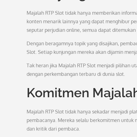
Majalah RTP Slot tidak hanya memberikan informas
konten menarik lainnya yang dapat menghibur pemba
seputar perjudian online, semua dapat ditemukan d
Dengan beragamnya topik yang disajikan, pemba
Slot. Setiap kunjungan mereka akan dijamin me
Tak heran jika Majalah RTP Slot menjadi pilihan u
dengan perkembangan terbaru di dunia slot.
Komitmen Majalah
Majalah RTP Slot tidak hanya sekadar menjadi plat
pembacanya. Mereka selalu berkomitmen untuk m
dan kritik dari pembaca.