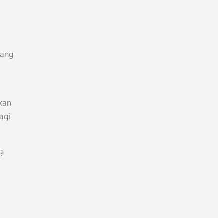
yang
ikan
agi
g