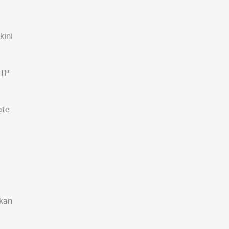
kini
RTP
ate
kan