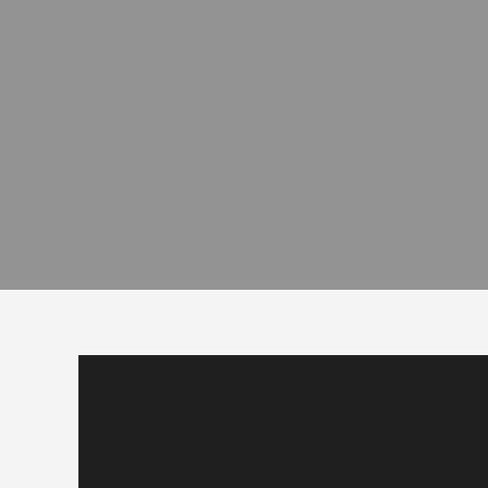
Skip
to
content