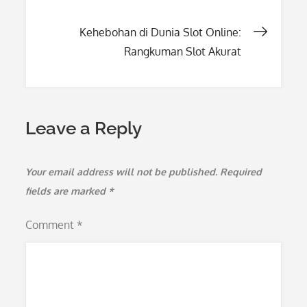
navigation
Kehebohan di Dunia Slot Online:
Rangkuman Slot Akurat
Leave a Reply
Your email address will not be published.
Required
fields are marked
*
Comment
*