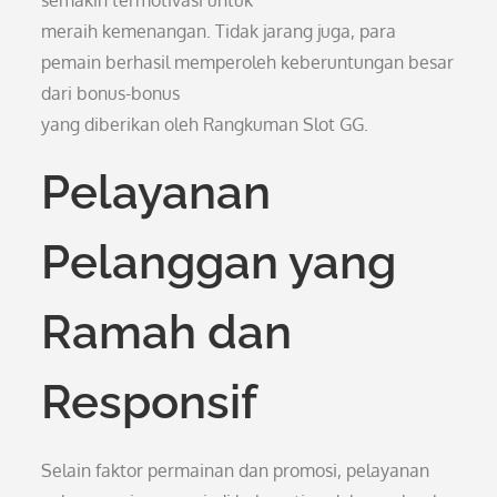
semakin termotivasi untuk
meraih kemenangan. Tidak jarang juga, para
pemain berhasil memperoleh keberuntungan besar
dari bonus-bonus
yang diberikan oleh Rangkuman Slot GG.
Pelayanan
Pelanggan yang
Ramah dan
Responsif
Selain faktor permainan dan promosi, pelayanan