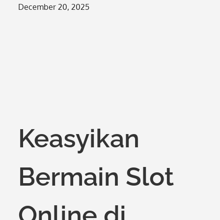
Posted
December 20, 2025
on
Keasyikan
Bermain Slot
Online di