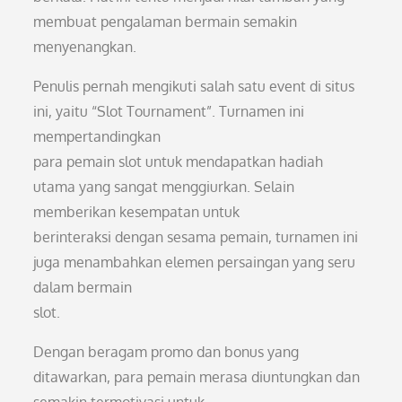
membuat pengalaman bermain semakin
menyenangkan.
Penulis pernah mengikuti salah satu event di situs
ini, yaitu “Slot Tournament”. Turnamen ini
mempertandingkan
para pemain slot untuk mendapatkan hadiah
utama yang sangat menggiurkan. Selain
memberikan kesempatan untuk
berinteraksi dengan sesama pemain, turnamen ini
juga menambahkan elemen persaingan yang seru
dalam bermain
slot.
Dengan beragam promo dan bonus yang
ditawarkan, para pemain merasa diuntungkan dan