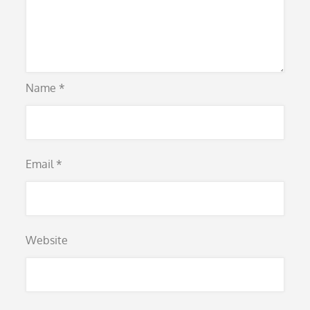
Name
*
Email
*
Website