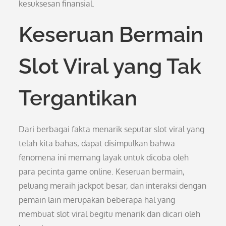
kesuksesan finansial.
Keseruan Bermain
Slot Viral yang Tak
Tergantikan
Dari berbagai fakta menarik seputar slot viral yang
telah kita bahas, dapat disimpulkan bahwa
fenomena ini memang layak untuk dicoba oleh
para pecinta game online. Keseruan bermain,
peluang meraih jackpot besar, dan interaksi dengan
pemain lain merupakan beberapa hal yang
membuat slot viral begitu menarik dan dicari oleh