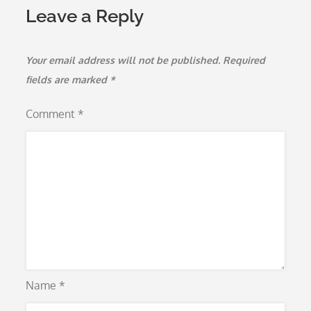
Leave a Reply
Your email address will not be published.
Required
fields are marked
*
Comment
*
Name
*