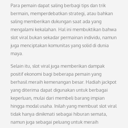
Para pemain dapat saling berbagi tips dan trik
bermain, memperdebatkan strategi, atau bahkan
saling memberikan dukungan saat ada yang
mengalami kekalahan. Hal ini membuktikan bahwa
slot viral bukan sekadar permainan individu, namun
juga menciptakan komunitas yang solid di dunia
maya.
Selain itu, slot viral juga memberikan dampak
positif ekonomi bagi beberapa pemain yang
berhasil meraih kemenangan besar. Hadiah jackpot
yang diterima dapat digunakan untuk berbagai
keperluan, mulai dari membeli barang impian
hingga modal usaha. Inilah yang membuat slot viral
tidak hanya dinikmati sebagai hiburan semata,
namun juga sebagai peluang untuk meraih