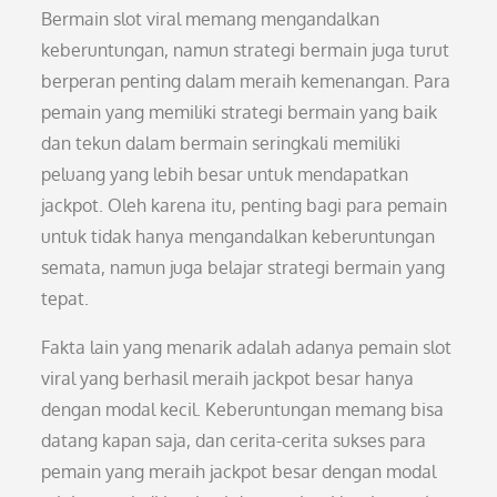
Bermain slot viral memang mengandalkan
keberuntungan, namun strategi bermain juga turut
berperan penting dalam meraih kemenangan. Para
pemain yang memiliki strategi bermain yang baik
dan tekun dalam bermain seringkali memiliki
peluang yang lebih besar untuk mendapatkan
jackpot. Oleh karena itu, penting bagi para pemain
untuk tidak hanya mengandalkan keberuntungan
semata, namun juga belajar strategi bermain yang
tepat.
Fakta lain yang menarik adalah adanya pemain slot
viral yang berhasil meraih jackpot besar hanya
dengan modal kecil. Keberuntungan memang bisa
datang kapan saja, dan cerita-cerita sukses para
pemain yang meraih jackpot besar dengan modal