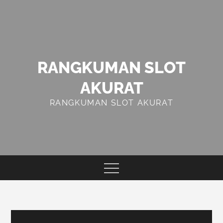
Skip
to
content
RANGKUMAN SLOT
AKURAT
RANGKUMAN SLOT AKURAT