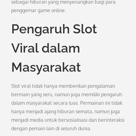
sebagai hiburan yang menyenangkan bagi para
penggemar game online.
Pengaruh Slot
Viral dalam
Masyarakat
Slot viral tidak hanya memberikan pengalaman
bermain yang seru, namun juga memiliki pengaruh
dalam masyarakat secara luas. Permainan ini tidak
hanya menjadi ajang hiburan semata, namun juga
menjadi media untuk bersosialisasi dan berinteraksi
dengan pemain lain di seluruh dunia.