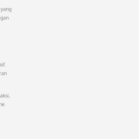
 yang
ngan
if.
ran
aksi,
ne