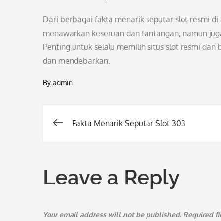
Dari berbagai fakta menarik seputar slot resmi d
menawarkan keseruan dan tantangan, namun juga 
Penting untuk selalu memilih situs slot resmi da
dan mendebarkan.
By
admin
Fakta Menarik Seputar Slot 303
Post
navigation
Leave a Reply
Your email address will not be published.
Required f