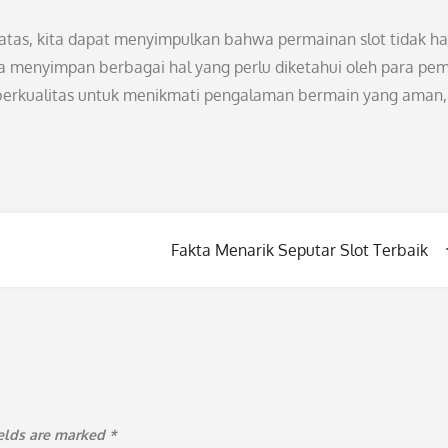
i atas, kita dapat menyimpulkan bahwa permainan slot tidak h
menyimpan berbagai hal yang perlu diketahui oleh para pem
n berkualitas untuk menikmati pengalaman bermain yang aman, 
Fakta Menarik Seputar Slot Terbaik
ields are marked
*