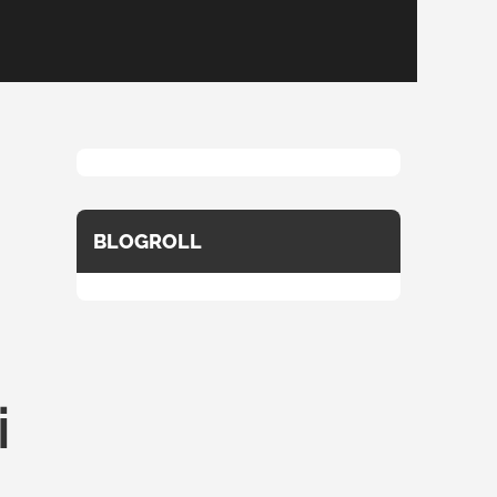
BLOGROLL
i