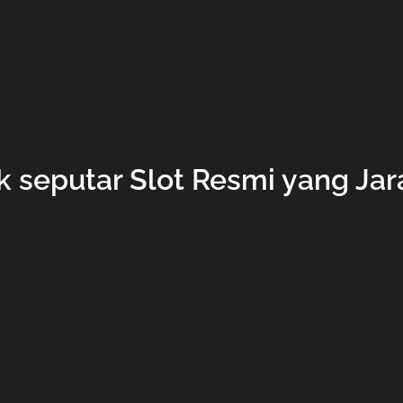
k seputar Slot Resmi yang Jar