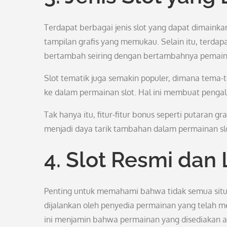
Terdapat berbagai jenis slot yang dapat dimainkan
tampilan grafis yang memukau. Selain itu, terdapa
bertambah seiring dengan bertambahnya pemain
Slot tematik juga semakin populer, dimana tema-t
ke dalam permainan slot. Hal ini membuat pengal
Tak hanya itu, fitur-fitur bonus seperti putaran gra
menjadi daya tarik tambahan dalam permainan sl
4. Slot Resmi dan 
Penting untuk memahami bahwa tidak semua situs s
dijalankan oleh penyedia permainan yang telah mem
ini menjamin bahwa permainan yang disediakan ad