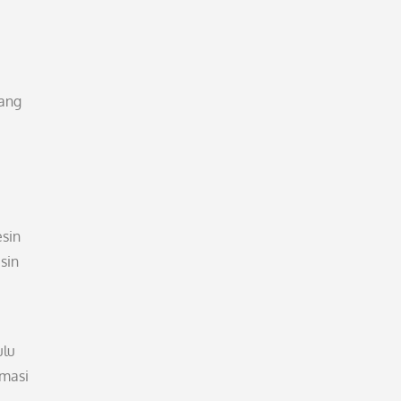
rang
esin
sin
ulu
rmasi