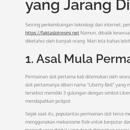
yang Jarang D
Seiring perkembangan teknologi dan internet, per
https://faktaslotresmi.net
Namun, dibalik keseruan
diketahui oleh banyak orang. Mari kita bahas lebi
1. Asal Mula Perm
Permainan slot pertama kali ditemukan oleh seor
slot pertamanya diberi nama “Liberty Bell” yang me
tersebut memiliki 3 gulungan dengan simbol Liberty
mendapatkan jackpot.
Sejak saat itu, popularitas permainan slot terus 
menggunakan mekanisme fisik untuk berputar da