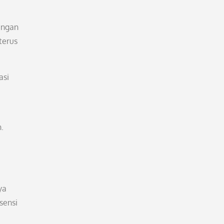
dengan
terus
asi
.
ya
sensi