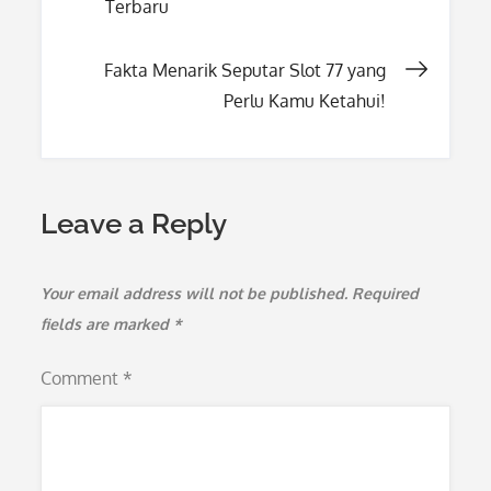
Terbaru
navigation
Fakta Menarik Seputar Slot 77 yang
Perlu Kamu Ketahui!
Leave a Reply
Your email address will not be published.
Required
fields are marked
*
Comment
*