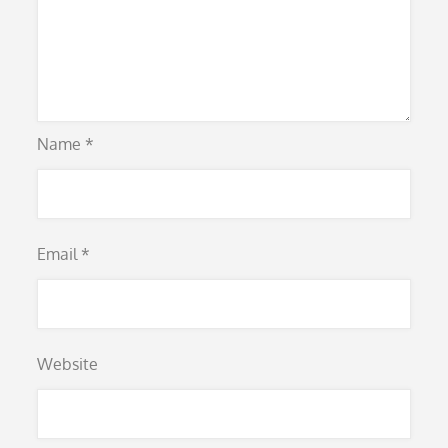
Name
*
Email
*
Website