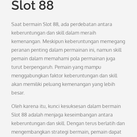
Slot 88
Saat bermain Slot 88, ada perdebatan antara
keberuntungan dan skill dalam meraih
kemenangan. Meskipun keberuntungan memegang
peranan penting dalam permainan ini, namun skill
pemain dalam memahami pola permainan juga
turut berpengaruh. Pemain yang mampu
menggabungkan faktor keberuntungan dan skill
akan memiliki peluang kemenangan yang lebih
besar.
Oleh karena itu, kunci kesuksesan dalam bermain
Slot 88 adalah menjaga keseimbangan antara
keberuntungan dan skill. Dengan terus berlatih dan
mengembangkan strategi bermain, pemain dapat