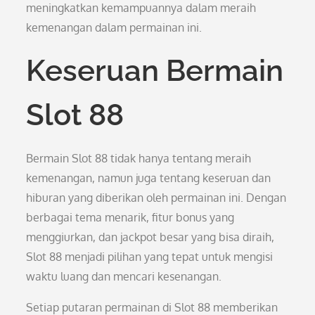
meningkatkan kemampuannya dalam meraih
kemenangan dalam permainan ini.
Keseruan Bermain
Slot 88
Bermain Slot 88 tidak hanya tentang meraih
kemenangan, namun juga tentang keseruan dan
hiburan yang diberikan oleh permainan ini. Dengan
berbagai tema menarik, fitur bonus yang
menggiurkan, dan jackpot besar yang bisa diraih,
Slot 88 menjadi pilihan yang tepat untuk mengisi
waktu luang dan mencari kesenangan.
Setiap putaran permainan di Slot 88 memberikan