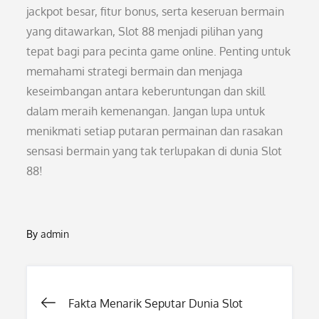
jackpot besar, fitur bonus, serta keseruan bermain
yang ditawarkan, Slot 88 menjadi pilihan yang
tepat bagi para pecinta game online. Penting untuk
memahami strategi bermain dan menjaga
keseimbangan antara keberuntungan dan skill
dalam meraih kemenangan. Jangan lupa untuk
menikmati setiap putaran permainan dan rasakan
sensasi bermain yang tak terlupakan di dunia Slot
88!
By
admin
Post
Fakta Menarik Seputar Dunia Slot