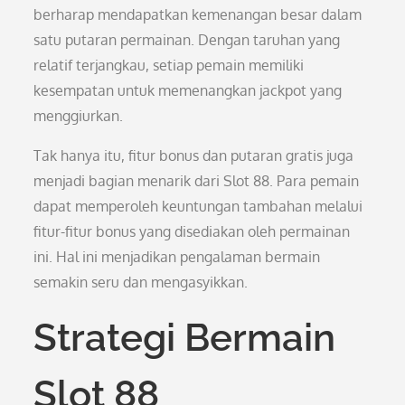
berharap mendapatkan kemenangan besar dalam
satu putaran permainan. Dengan taruhan yang
relatif terjangkau, setiap pemain memiliki
kesempatan untuk memenangkan jackpot yang
menggiurkan.
Tak hanya itu, fitur bonus dan putaran gratis juga
menjadi bagian menarik dari Slot 88. Para pemain
dapat memperoleh keuntungan tambahan melalui
fitur-fitur bonus yang disediakan oleh permainan
ini. Hal ini menjadikan pengalaman bermain
semakin seru dan mengasyikkan.
Strategi Bermain
Slot 88