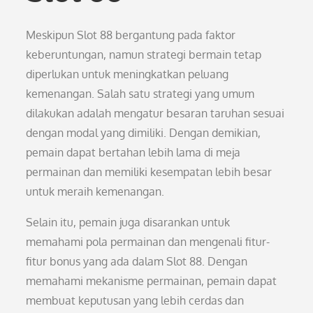
Meskipun Slot 88 bergantung pada faktor
keberuntungan, namun strategi bermain tetap
diperlukan untuk meningkatkan peluang
kemenangan. Salah satu strategi yang umum
dilakukan adalah mengatur besaran taruhan sesuai
dengan modal yang dimiliki. Dengan demikian,
pemain dapat bertahan lebih lama di meja
permainan dan memiliki kesempatan lebih besar
untuk meraih kemenangan.
Selain itu, pemain juga disarankan untuk
memahami pola permainan dan mengenali fitur-
fitur bonus yang ada dalam Slot 88. Dengan
memahami mekanisme permainan, pemain dapat
membuat keputusan yang lebih cerdas dan