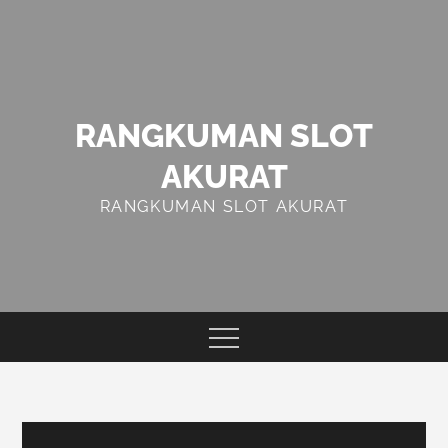
Skip
to
content
RANGKUMAN SLOT
AKURAT
RANGKUMAN SLOT AKURAT