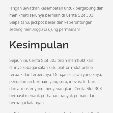
Jangan lewatkan kesempatan untuk bergabung dan
menikmati serunya bermain di Cerita Slot 303.
Siapa tahu, jackpot besar dan keberuntungan
sedang menunggu di ujung permainan!
Kesimpulan
Sejauh ini, Cerita Slot 303 telah membuktikan
dirinya sebagai salah satu platform slot online
terbaik dan terpercaya. Dengan sejarah yang kaya,
pengalaman bermain yang seru, inovasi terbaru,
dan atmosfer yang menyenangkan, Cerita Slot 303
berhasil menarik perhatian banyak pemain dari
berbagai kalangan.