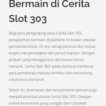
Bermain di Cerita
Slot 303
Bagi para pengunjung setia Cerita Slot 303,
pengalaman bermain di platform ini bukan sekadar
permainan biasa. Di sini, setiap putaran slot terasa
begitu menyenangkan dan penuh kejutan. Dengan
jackpot yang menggiurkan dan bonus-bonus
menarik, Cerita Slot 303 selalu berhasil membuat
para pemainnya merasa terhibur dan tertantang
untuk terus bertaruh.
Selain itu, keamanan dan kenyamanan pemain juga
menjadi prioritas utama Cerita Slot 303. Dengan
sistem keamanan yang canggih dan customer