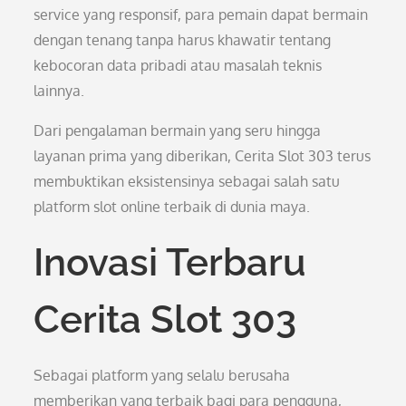
service yang responsif, para pemain dapat bermain
dengan tenang tanpa harus khawatir tentang
kebocoran data pribadi atau masalah teknis
lainnya.
Dari pengalaman bermain yang seru hingga
layanan prima yang diberikan, Cerita Slot 303 terus
membuktikan eksistensinya sebagai salah satu
platform slot online terbaik di dunia maya.
Inovasi Terbaru
Cerita Slot 303
Sebagai platform yang selalu berusaha
memberikan yang terbaik bagi para pengguna,